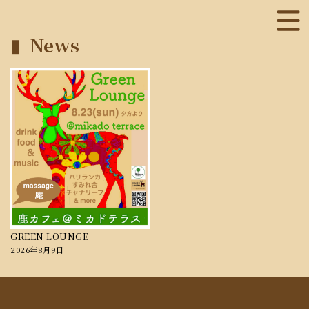
News
GREEN LOUNGE
2026年8月9日