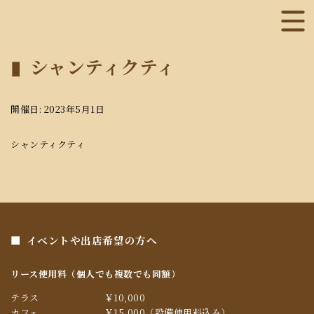
シャンティクティ
開催日: 2023年5月1日
シャンティクティ
イベントや出店希望の方へ
リース使用料（個人でも複数でも同額）
テラス
￥10,000
カフェ
￥15,000（設備使用料込み）