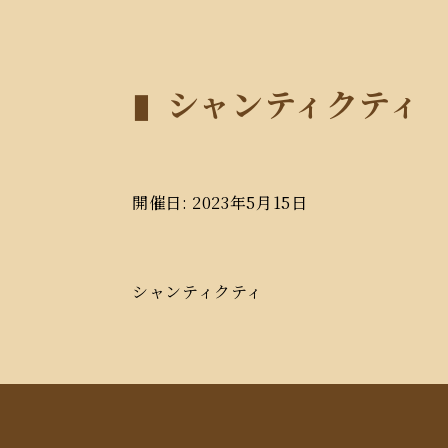
シャンティクティ
開催日: 2023年5月15日
シャンティクティ