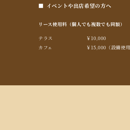
イベントや出店希望の方へ
リース使用料（個人でも複数でも同額）
テラス
￥10,000
カフェ
￥15,000（設備使