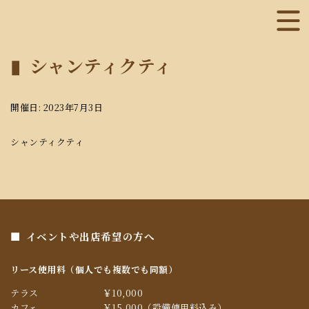
シャンティクティ
開催日: 2023年7月3日
シャンティクティ
イベントや出店希望の方へ
リース使用料（個人でも複数でも同額）
テラス
￥10,000
カフェ
￥15,000（設備使用料込み）