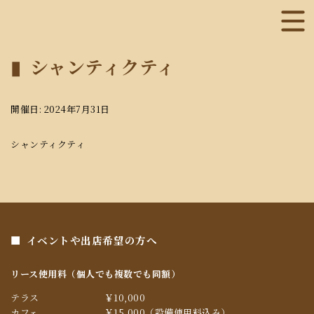
シャンティクティ
開催日: 2024年7月31日
シャンティクティ
イベントや出店希望の方へ
リース使用料（個人でも複数でも同額）
テラス
￥10,000
カフェ
￥15,000（設備使用料込み）