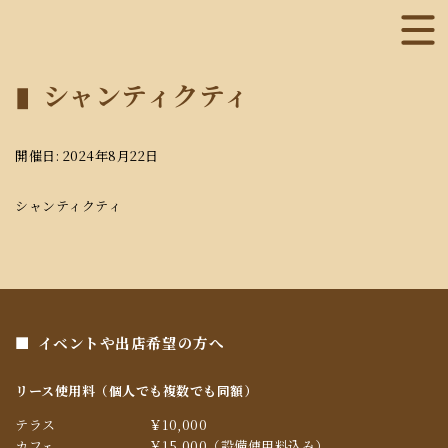
シャンティクティ
開催日: 2024年8月22日
シャンティクティ
イベントや出店希望の方へ
リース使用料（個人でも複数でも同額）
テラス
￥10,000
カフェ
￥15,000（設備使用料込み）