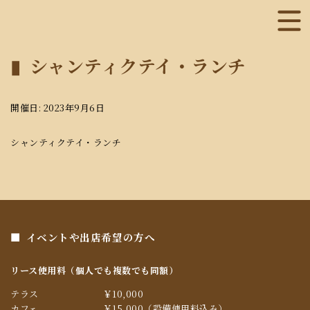
シャンティクテイ・ランチ
開催日: 2023年9月6日
シャンティクテイ・ランチ
イベントや出店希望の方へ
リース使用料（個人でも複数でも同額）
テラス
￥10,000
カフェ
￥15,000（設備使用料込み）