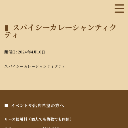
スパイシーカレーシャンティク
ティ
開催日: 2024年4月10日
スパイシーカレーシャンティクティ
イベントや出店希望の方へ
リース使用料（個人でも複数でも同額）