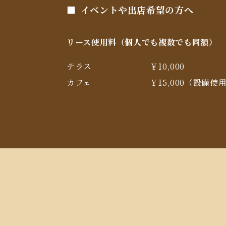
イベントや出店希望の方へ
リース使用料（個人でも複数でも同額）
テラス
￥10,000
カフェ
￥15,000（設備使