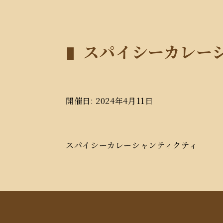
スパイシーカレー
開催日: 2024年4月11日
スパイシーカレーシャンティクティ