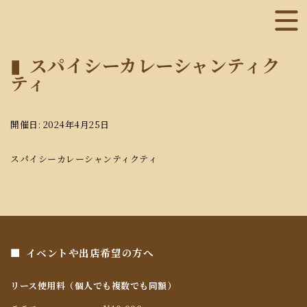
スパイシーカレーシャンティク
ティ
開催日: 2024年4月25日
スパイシーカレーシャンティクティ
イベントや出店希望の方へ
リース使用料（個人でも複数でも同額）