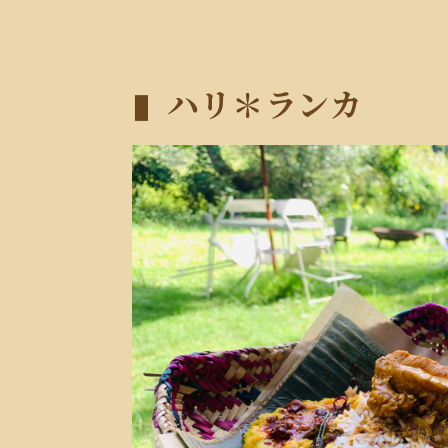
ハリ＊ランカ