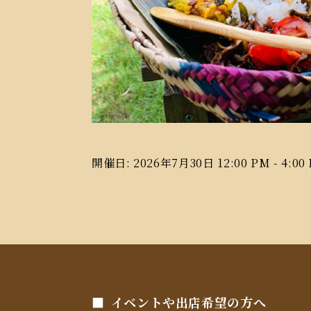
開催日: 2026年7月30日 12:00 PM - 4:00
イベントや出店希望の方へ