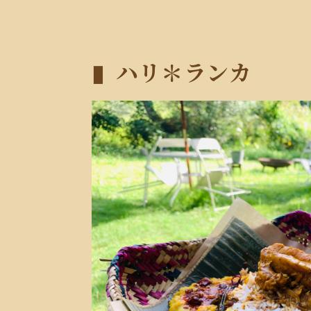
ハリ＊ランカ