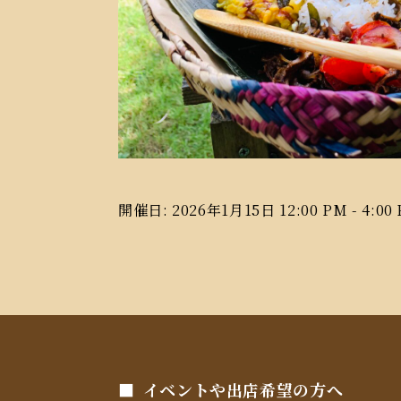
開催日: 2026年1月15日 12:00 PM - 4:00
イベントや出店希望の方へ