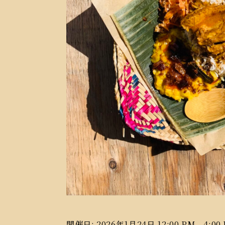
開催日: 2026年1月24日 12:00 PM - 4:00