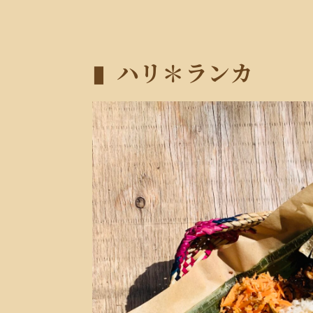
ハリ＊ランカ