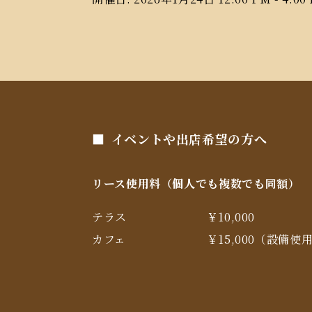
イベントや出店希望の方へ
リース使用料（個人でも複数でも同額）
テラス
￥10,000
カフェ
￥15,000（設備使