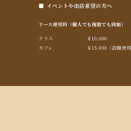
イベントや出店希望の方へ
リース使用料（個人でも複数でも同額）
テラス
￥10,000
カフェ
￥15,000（設備使