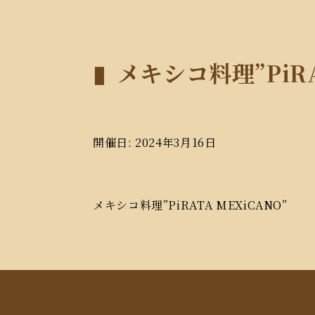
メキシコ料理”PiRA
開催日: 2024年3月16日
メキシコ料理”PiRATA MEXiCANO”