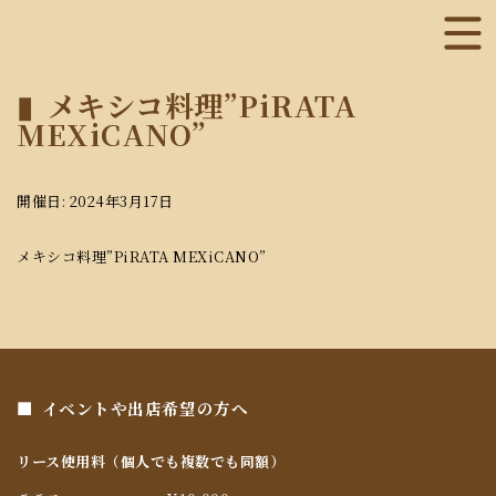
メキシコ料理”PiRATA
MEXiCANO”
開催日: 2024年3月17日
メキシコ料理”PiRATA MEXiCANO”
イベントや出店希望の方へ
リース使用料（個人でも複数でも同額）