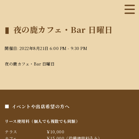
夜の鹿カフェ・Bar 日曜日
開催日: 2022年8月21日 6:00 PM - 9:30 PM
夜の鹿カフェ・Bar 日曜日
イベントや出店希望の方へ
リース使用料（個人でも複数でも同額）
テラス
￥10,000
カフェ
￥15,000（設備使用料込み）