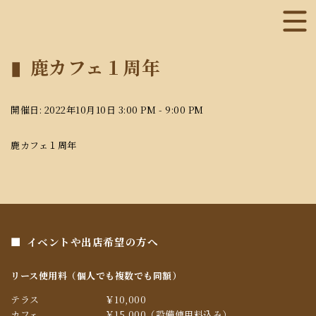
鹿カフェ１周年
開催日: 2022年10月10日 3:00 PM - 9:00 PM
鹿カフェ１周年
イベントや出店希望の方へ
リース使用料（個人でも複数でも同額）
テラス
￥10,000
カフェ
￥15,000（設備使用料込み）