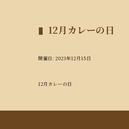
12月カレーの日
開催日: 2023年12月15日
12月カレーの日