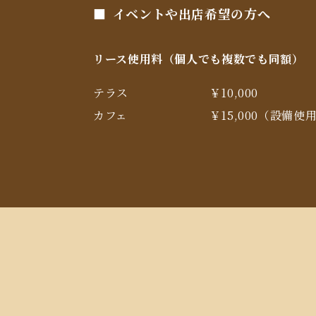
イベントや出店希望の方へ
リース使用料（個人でも複数でも同額）
テラス
￥10,000
カフェ
￥15,000（設備使