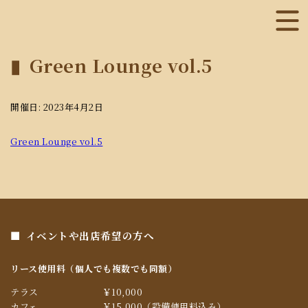
Green Lounge vol.5
開催日: 2023年4月2日
Green Lounge vol.5
イベントや出店希望の方へ
リース使用料（個人でも複数でも同額）
テラス
￥10,000
カフェ
￥15,000（設備使用料込み）