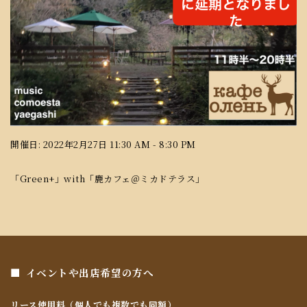
開催日: 2022年2月27日 11:30 AM - 8:30 PM
「Green+」with「鹿カフェ＠ミカドテラス」
イベントや出店希望の方へ
リース使用料（個人でも複数でも同額）